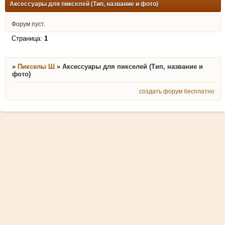
Аксессуары для пикселей (Тип, название и фото)
Форум пуст.
Страница:
1
»
Пикселы Ш
»
Аксессуары для пикселей (Тип, название и
фото)
создать форум бесплатно